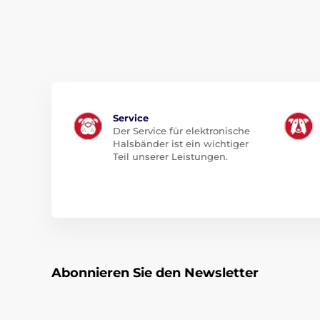
Service
Der Service für elektronische
Halsbänder ist ein wichtiger
Teil unserer Leistungen.
Abonnieren Sie den Newsletter