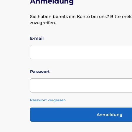
Anmeldung
Sie haben bereits ein Konto bei uns? Bitte meld
zuzugreifen.
E-mail
Passwort
Passwort vergessen
Anmeldung