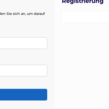
Registrierung
en Sie sich an, um darauf