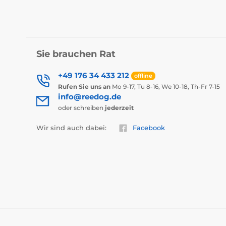
Sie brauchen Rat
+49 176 34 433 212
offline
Rufen Sie uns an
Mo 9-17, Tu 8-16, We 10-18, Th-Fr 7-15
info@reedog.de
oder schreiben
jederzeit
Wir sind auch dabei:
Facebook