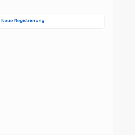
Neue Registrierung