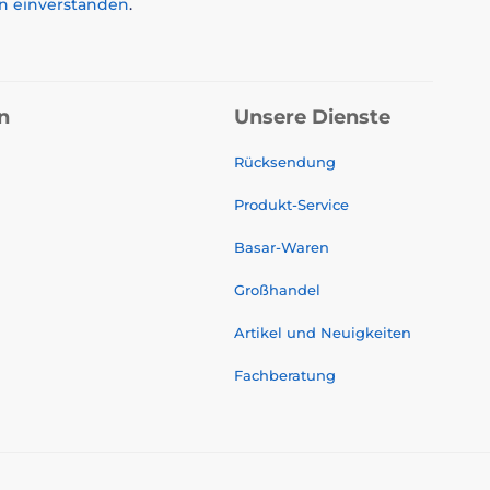
n einverstanden
.
n
Unsere Dienste
Rücksendung
Produkt-Service
Basar-Waren
Großhandel
Artikel und Neuigkeiten
Fachberatung