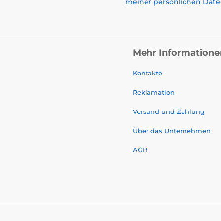
meiner persönlichen Date
Mehr Informatione
Kontakte
Reklamation
Versand und Zahlung
Über das Unternehmen
AGB