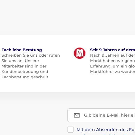
Fachliche Beratung
Seit 9 Jahren auf de
Schreiben Sie uns oder rufen
Nach 9 Jahren auf d
Sie uns an. Unsere
Markt haben wir gen
Mitarbeiter sind in der
Erfahrung, um ein glo
Kundenbetreuung und
Marktführer zu werde
Fachberatung geschult
Gib deine E-Mail hier e
Mit dem Absenden des For