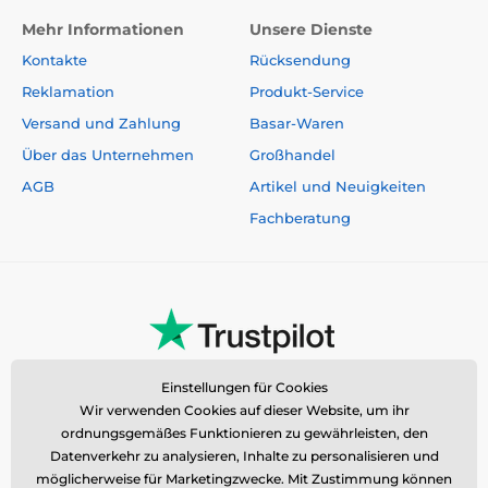
Mehr Informationen
Unsere Dienste
Kontakte
Rücksendung
Reklamation
Produkt-Service
Versand und Zahlung
Basar-Waren
Über das Unternehmen
Großhandel
AGB
Artikel und Neuigkeiten
Fachberatung
Einstellungen für Cookies
Wir verwenden Cookies auf dieser Website, um ihr
ordnungsgemäßes Funktionieren zu gewährleisten, den
Datenverkehr zu analysieren, Inhalte zu personalisieren und
möglicherweise für Marketingzwecke. Mit Zustimmung können