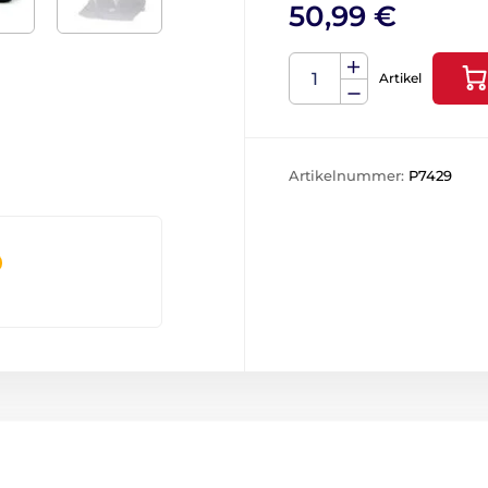
50,99 €
Artikel
Artikelnummer:
P7429