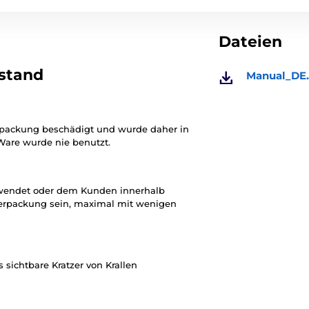
Dateien
stand
Manual_DE.
erpackung beschädigt und wurde daher in
Ware wurde nie benutzt.
rwendet oder dem Kunden innerhalb
erpackung sein, maximal mit wenigen
 sichtbare Kratzer von Krallen