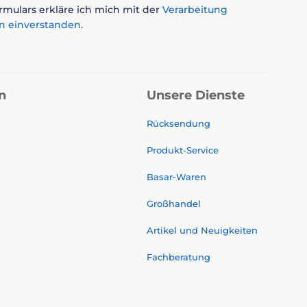
mulars erkläre ich mich mit der
Verarbeitung
n einverstanden
.
n
Unsere Dienste
Rücksendung
Produkt-Service
Basar-Waren
Großhandel
Artikel und Neuigkeiten
Fachberatung