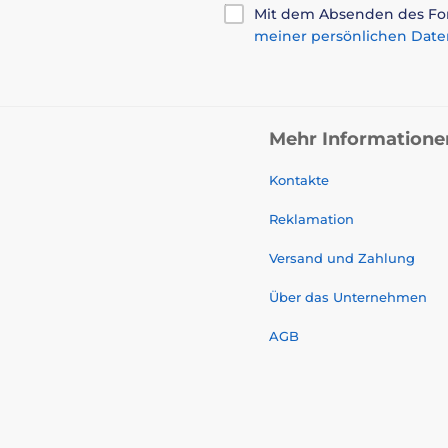
Mit dem Absenden des For
meiner persönlichen Date
Mehr Informatione
Kontakte
Reklamation
Versand und Zahlung
Über das Unternehmen
AGB