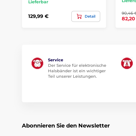
Liefer
Lieferbar
90,46 
129,99 €
Detail
82,20
Service
Der Service für elektronische
Halsbänder ist ein wichtiger
Teil unserer Leistungen.
Abonnieren Sie den Newsletter