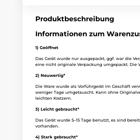
Produktbeschreibung
Informationen zum Warenzu
1) Geöffnet
Das Gerät wurde nur ausgepackt, ggf. war die V
eine nicht originale Verpackung umgepackt. Die 
2) Neuwertig*
Die Ware wurde als Vorführgerät im Geschäft ve
weniger Tage umgetauscht. Kann ohne Originalv
leichten Kratzern.
3) Leicht gebraucht*
Das Gerät wurde 5–15 Tage benutzt, es sind bereits
vorhanden.
4) Stark gebraucht*