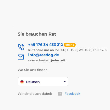
Sie brauchen Rat
+49 176 34 433 212
offline
Rufen Sie uns an
Mo 9-17, Tu 8-16, We 10-18, Th-Fr 7-15
info@reedog.de
oder schreiben
jederzeit
Wo Sie uns finden
Deutsch
Wir sind auch dabei:
Facebook