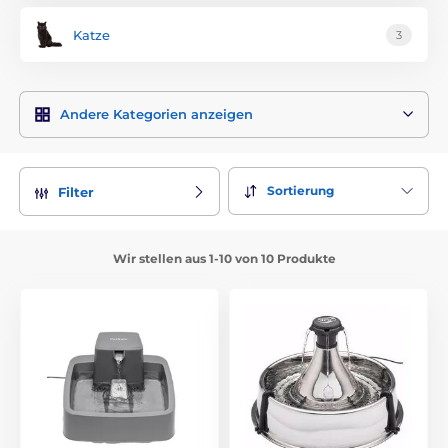
Katze
3
Andere Kategorien anzeigen
Sortierung
Filter
Wir stellen aus 1-10 von 10 Produkte