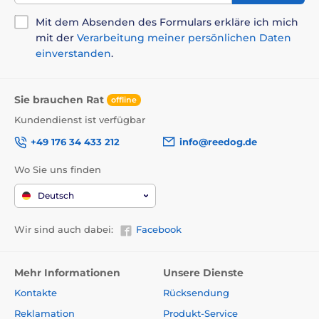
Mit dem Absenden des Formulars erkläre ich mich
mit der
Verarbeitung meiner persönlichen Daten
einverstanden
.
Sie brauchen Rat
offline
Kundendienst ist verfügbar
+49 176 34 433 212
info@reedog.de
Wo Sie uns finden
Deutsch
Wir sind auch dabei:
Facebook
Mehr Informationen
Unsere Dienste
Kontakte
Rücksendung
Reklamation
Produkt-Service