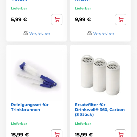
Lieferbar
Lieferbar
5,99 €
9,99 €
Vergleichen
Vergleichen
Reinigungsset für
Ersatzfilter für
Trinkbrunnen
Drinkwell® 360, Carbon
(3 Stück)
Lieferbar
Lieferbar
15,99 €
15,99 €