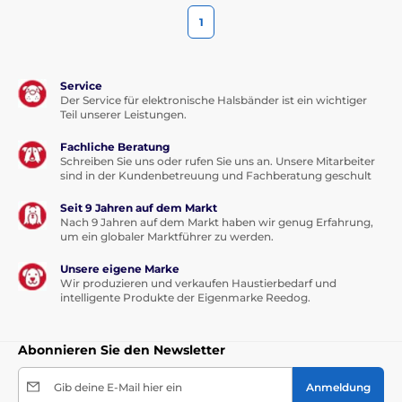
1
Service
Der Service für elektronische Halsbänder ist ein wichtiger
Teil unserer Leistungen.
Fachliche Beratung
Schreiben Sie uns oder rufen Sie uns an. Unsere Mitarbeiter
sind in der Kundenbetreuung und Fachberatung geschult
Seit 9 Jahren auf dem Markt
Nach 9 Jahren auf dem Markt haben wir genug Erfahrung,
um ein globaler Marktführer zu werden.
Unsere eigene Marke
Wir produzieren und verkaufen Haustierbedarf und
intelligente Produkte der Eigenmarke Reedog.
Abonnieren Sie den Newsletter
Gib deine E-Mail hier ein
Anmeldung