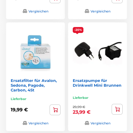
Vergleichen
Vergleichen
-20%
Ersatzfilter für Avalon,
Ersatzpumpe für
Sedona, Pagode,
Drinkwell Mini Brunnen
Carbon, 4St
Lieferbar
Lieferbar
29,99 €
19,99 €
23,99 €
Vergleichen
Vergleichen