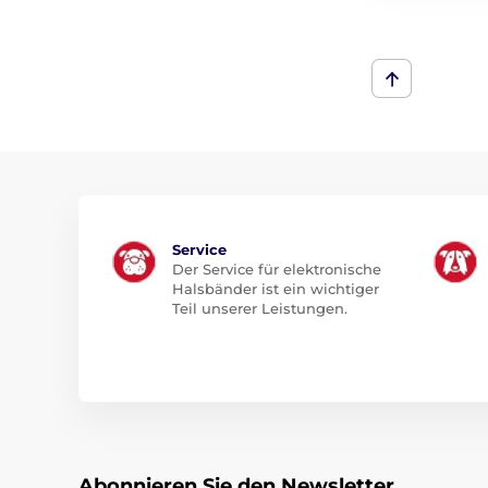
Service
Der Service für elektronische
Halsbänder ist ein wichtiger
Teil unserer Leistungen.
Abonnieren Sie den Newsletter