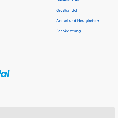
Großhandel
Artikel und Neuigkeiten
Fachberatung