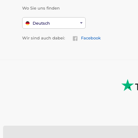
Wo Sie uns finden
Deutsch
Wir sind auch dabei:
Facebook