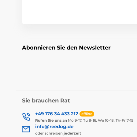
Abonnieren Sie den Newsletter
Sie brauchen Rat
+49 176 34 433 212
offline
Rufen Sie uns an
Mo 9-17, Tu 8-16, We 10-18, Th-Fr 7-15
info@reedog.de
oder schreiben
jederzeit