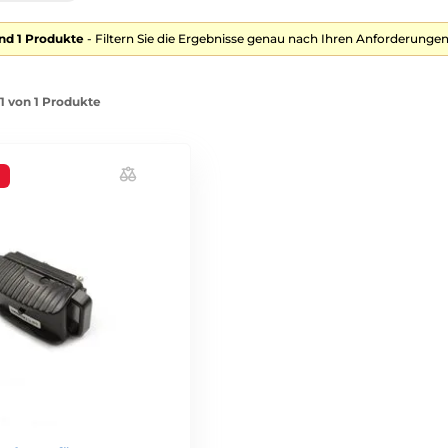
nd 1 Produkte
- Filtern Sie die Ergebnisse genau nach Ihren Anforderungen
-1 von 1 Produkte