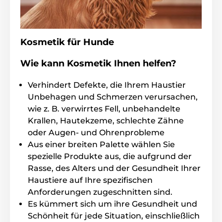
Kosmetik für Hunde
Wie kann Kosmetik Ihnen helfen?
Verhindert Defekte, die Ihrem Haustier
Unbehagen und Schmerzen verursachen,
wie z. B. verwirrtes Fell, unbehandelte
Krallen, Hautekzeme, schlechte Zähne
oder Augen- und Ohrenprobleme
Aus einer breiten Palette wählen Sie
spezielle Produkte aus, die aufgrund der
Rasse, des Alters und der Gesundheit Ihrer
Haustiere auf Ihre spezifischen
Anforderungen zugeschnitten sind.
Es kümmert sich um ihre Gesundheit und
Schönheit für jede Situation, einschließlich