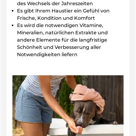
des Wechsels der Jahreszeiten
Es gibt Ihrem Haustier ein Gefühl von
Frische, Kondition und Komfort
Es wird die notwendigen Vitamine,
Mineralien, natürlichen Extrakte und
andere Elemente für die langfristige
Schönheit und Verbesserung aller
Notwendigkeiten liefern