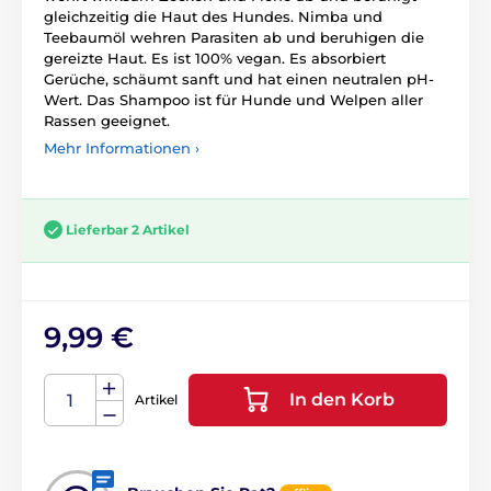
gleichzeitig die Haut des Hundes. Nimba und
Teebaumöl wehren Parasiten ab und beruhigen die
gereizte Haut. Es ist 100% vegan. Es absorbiert
Gerüche, schäumt sanft und hat einen neutralen pH-
Wert. Das Shampoo ist für Hunde und Welpen aller
Rassen geeignet.
Mehr Informationen ›
Lieferbar 2 Artikel
9,99 €
In den Korb
Artikel