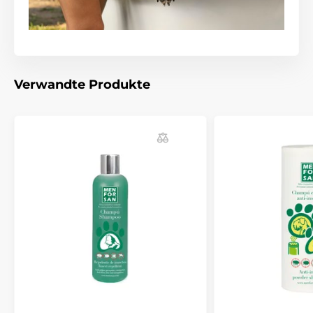
Verwandte Produkte