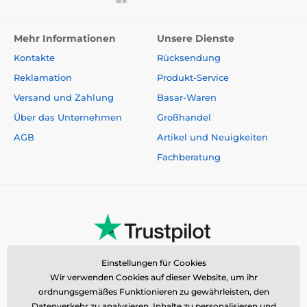
Mehr Informationen
Unsere Dienste
Kontakte
Rücksendung
Reklamation
Produkt-Service
Versand und Zahlung
Basar-Waren
Über das Unternehmen
Großhandel
AGB
Artikel und Neuigkeiten
Fachberatung
Einstellungen für Cookies
Wir verwenden Cookies auf dieser Website, um ihr
ordnungsgemäßes Funktionieren zu gewährleisten, den
Datenverkehr zu analysieren, Inhalte zu personalisieren und