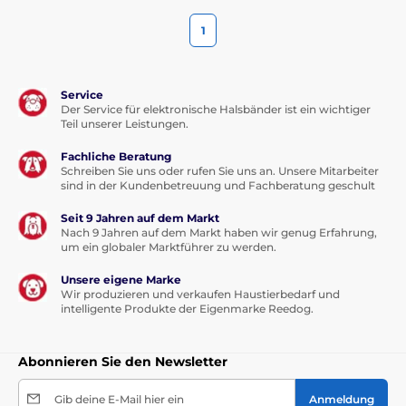
1
Service
Der Service für elektronische Halsbänder ist ein wichtiger
Teil unserer Leistungen.
Fachliche Beratung
Schreiben Sie uns oder rufen Sie uns an. Unsere Mitarbeiter
sind in der Kundenbetreuung und Fachberatung geschult
Seit 9 Jahren auf dem Markt
Nach 9 Jahren auf dem Markt haben wir genug Erfahrung,
um ein globaler Marktführer zu werden.
Unsere eigene Marke
Wir produzieren und verkaufen Haustierbedarf und
intelligente Produkte der Eigenmarke Reedog.
Abonnieren Sie den Newsletter
Gib deine E-Mail hier ein
Anmeldung