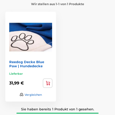
Wir stellen aus 1-1 von 1 Produkte
Reedog Decke Blue
Paw | Hundedecke
Lieferbar
31,99 €
Vergleichen
Sie haben bereits 1 Produkt von 1 gesehen.