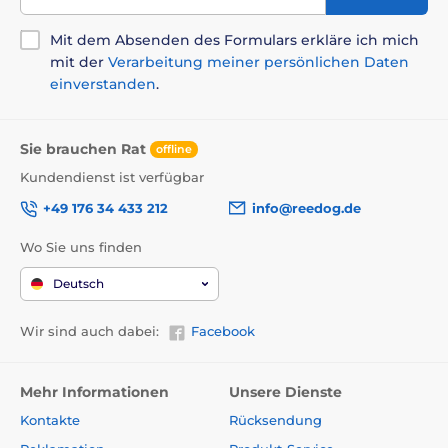
Mit dem Absenden des Formulars erkläre ich mich
mit der
Verarbeitung meiner persönlichen Daten
einverstanden
.
Sie brauchen Rat
offline
Kundendienst ist verfügbar
+49 176 34 433 212
info@reedog.de
Wo Sie uns finden
Deutsch
Wir sind auch dabei:
Facebook
Mehr Informationen
Unsere Dienste
Kontakte
Rücksendung