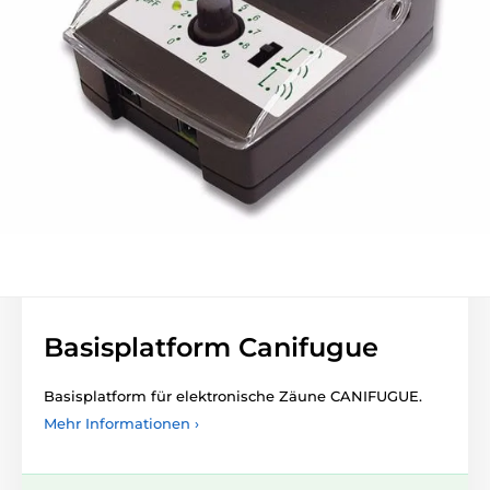
Basisplatform Canifugue
Basisplatform für elektronische Zäune CANIFUGUE.
Mehr Informationen ›