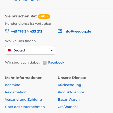
Sie brauchen Rat
offline
Kundendienst ist verfügbar
+49 176 34 433 212
info@reedog.de
Wo Sie uns finden
Deutsch
Wir sind auch dabei:
Facebook
Mehr Informationen
Unsere Dienste
Kontakte
Rücksendung
Reklamation
Produkt-Service
Versand und Zahlung
Basar-Waren
Über das Unternehmen
Großhandel