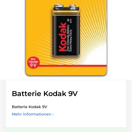
Batterie Kodak 9V
Batterie Kodak 9V
Mehr Informationen ›