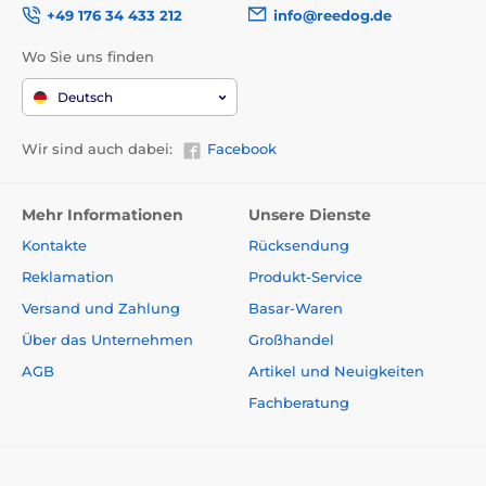
+49 176 34 433 212
info@reedog.de
Wo Sie uns finden
Deutsch
Wir sind auch dabei:
Facebook
Mehr Informationen
Unsere Dienste
Kontakte
Rücksendung
Reklamation
Produkt-Service
Versand und Zahlung
Basar-Waren
Über das Unternehmen
Großhandel
AGB
Artikel und Neuigkeiten
Fachberatung