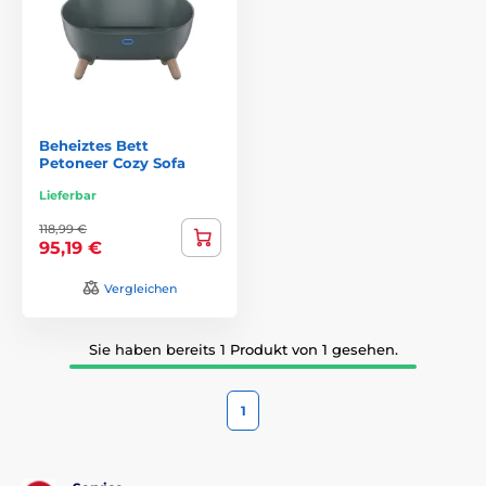
Beheiztes Bett
Petoneer Cozy Sofa
Lieferbar
118,99 €
95,19 €
Vergleichen
Sie haben bereits 1 Produkt von 1 gesehen.
1