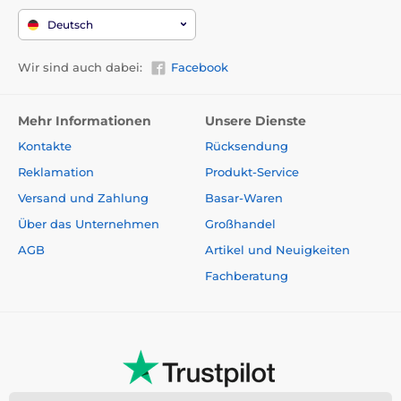
Deutsch
Wir sind auch dabei:
Facebook
Mehr Informationen
Unsere Dienste
Kontakte
Rücksendung
Reklamation
Produkt-Service
Versand und Zahlung
Basar-Waren
Über das Unternehmen
Großhandel
AGB
Artikel und Neuigkeiten
Fachberatung