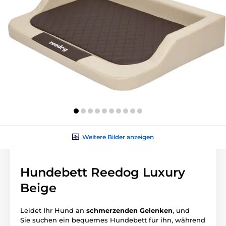
Weitere Bilder anzeigen
Hundebett Reedog Luxury
Beige
Leidet Ihr Hund an
schmerzenden
Gelenken
, und
Sie suchen ein bequemes Hundebett für ihn, während