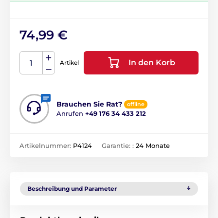
74,99 €
In den Korb
Artikel
Brauchen Sie Rat?
offline
Anrufen
+49 176 34 433 212
Artikelnummer:
P4124
Garantie: :
24 Monate
Beschreibung und Parameter