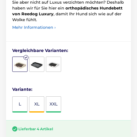
Sie aber nicht auf Luxus verzichten möchten? Deshalb
haben wir für Sie hier ein
orthopädisches Hundebett
von Reedog Luxury
, damit Ihr Hund sich wie auf der
Wolke fühlt.
Mehr Informationen ›
Vergleichbare Varianten:
Variante:
L
XL
XXL
Lieferbar 4 Artikel