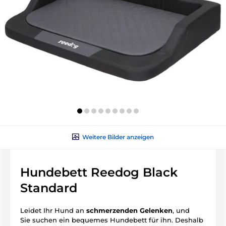
Weitere Bilder anzeigen
Hundebett Reedog Black
Standard
Leidet Ihr Hund an
schmerzenden
Gelenken
, und
Sie suchen ein bequemes Hundebett für ihn. Deshalb