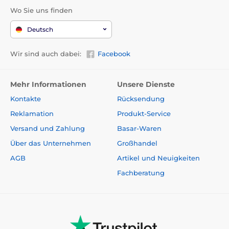
Wo Sie uns finden
Deutsch
Wir sind auch dabei:
Facebook
Mehr Informationen
Unsere Dienste
Kontakte
Rücksendung
Reklamation
Produkt-Service
Versand und Zahlung
Basar-Waren
Über das Unternehmen
Großhandel
AGB
Artikel und Neuigkeiten
Fachberatung