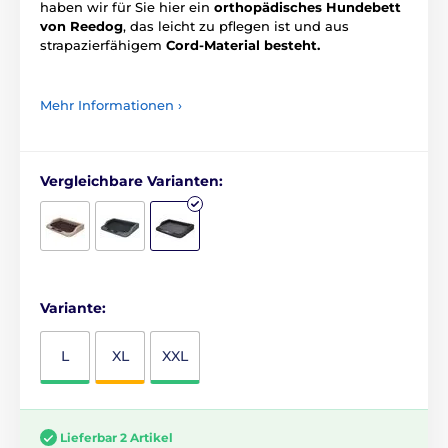
haben wir für Sie hier ein
orthopädisches Hundebett
von Reedog
, das leicht zu pflegen ist und aus
strapazierfähigem
Cord-Material besteht.
Mehr Informationen ›
Vergleichbare Varianten:
Variante:
L
XL
XXL
Lieferbar 2 Artikel