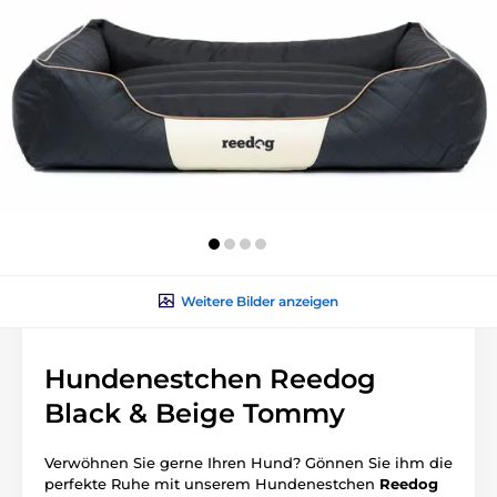
Weitere Bilder anzeigen
Hundenestchen Reedog
Black & Beige Tommy
Verwöhnen Sie gerne Ihren Hund? Gönnen Sie ihm die
perfekte Ruhe mit unserem Hundenestchen
Reedog