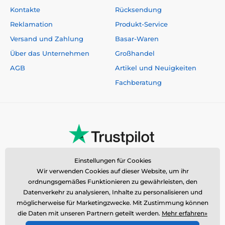
Kontakte
Rücksendung
Reklamation
Produkt-Service
Versand und Zahlung
Basar-Waren
Über das Unternehmen
Großhandel
AGB
Artikel und Neuigkeiten
Fachberatung
Einstellungen für Cookies
Wir verwenden Cookies auf dieser Website, um ihr
ordnungsgemäßes Funktionieren zu gewährleisten, den
Datenverkehr zu analysieren, Inhalte zu personalisieren und
möglicherweise für Marketingzwecke. Mit Zustimmung können
die Daten mit unseren Partnern geteilt werden.
Mehr erfahren»