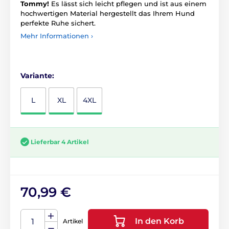
Tommy!
Es lässt sich leicht pflegen und ist aus einem
hochwertigen Material hergestellt das Ihrem Hund
perfekte Ruhe sichert.
Mehr Informationen ›
Variante:
L
XL
4XL
Lieferbar 4 Artikel
70,99 €
In den Korb
Artikel