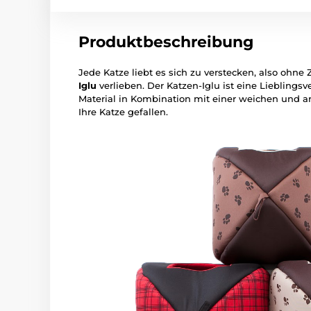
Produktbeschreibung
Jede Katze liebt es sich zu verstecken, also ohne 
Iglu
verlieben. Der Katzen-Iglu ist eine Lieblings
Material in Kombination mit einer weichen und 
Ihre Katze gefallen.