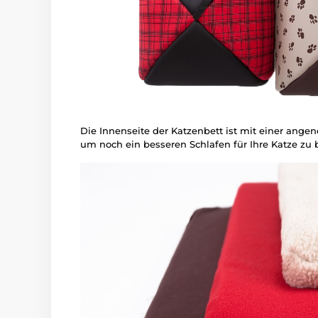
Die Innenseite der Katzenbett ist mit einer ang
um noch ein besseren Schlafen für Ihre Katze zu b