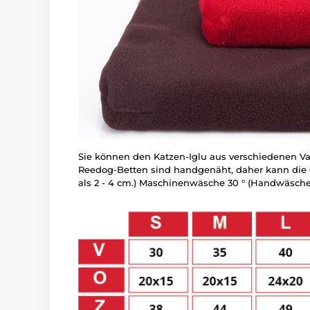
Sie können den Katzen-Iglu aus verschiedenen Va
Reedog-Betten sind handgenäht, daher kann die Gr
als 2 - 4 cm.) Maschinenwäsche 30 ° (Handwäsche