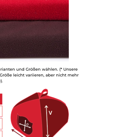
rianten und Größen wählen. (* Unsere
öße leicht variieren, aber nicht mehr
).