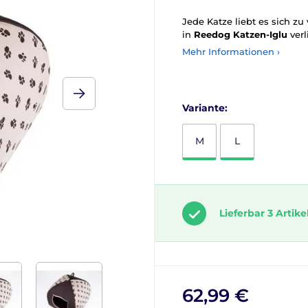
Jede Katze liebt es sich zu
in
Reedog Katzen-Iglu
verl
Mehr Informationen ›
Variante:
M
L
Lieferbar 3 Artike
62,99 €