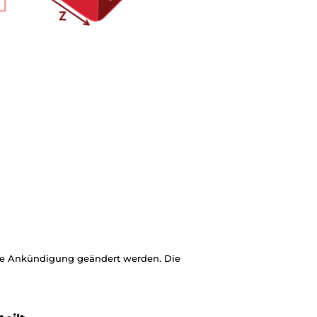
ige Ankündigung geändert werden. Die