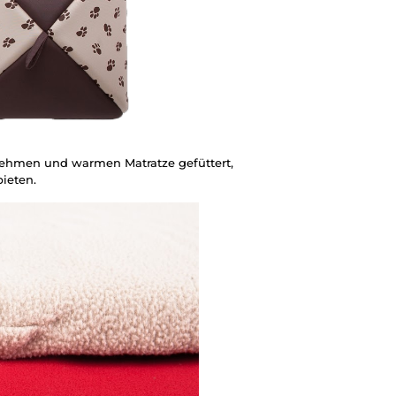
enehmen und warmen Matratze gefüttert,
ieten.