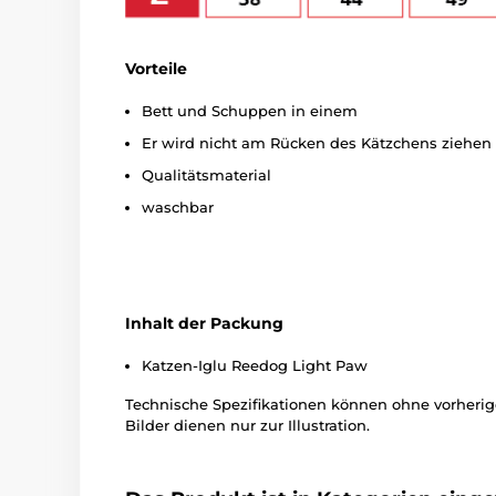
Vorteile
Bett und Schuppen in einem
Er wird nicht am Rücken des Kätzchens ziehen
Qualitätsmaterial
waschbar
Inhalt der Packung
Katzen-Iglu Reedog Light Paw
Technische Spezifikationen können ohne vorher
Bilder dienen nur zur Illustration.