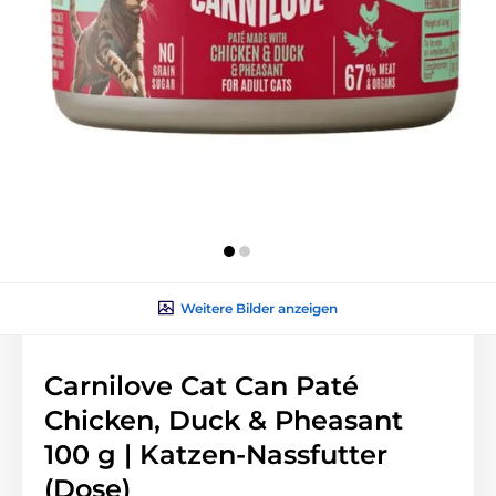
Weitere Bilder anzeigen
Carnilove Cat Can Paté
Chicken, Duck & Pheasant
100 g | Katzen-Nassfutter
(Dose)