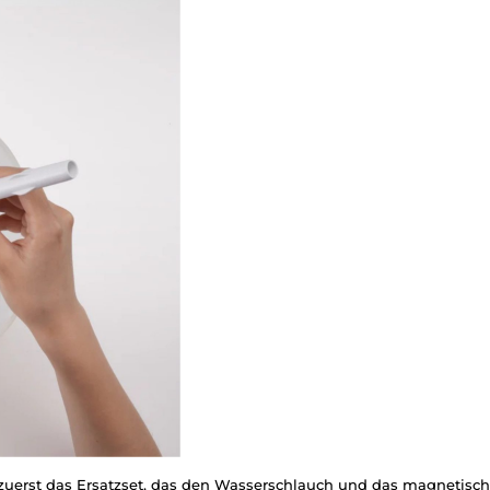
erst das Ersatzset, das den Wasserschlauch und das magnetische