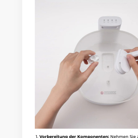
Vorbereitung der Komponenten:
Nehmen Sie zu