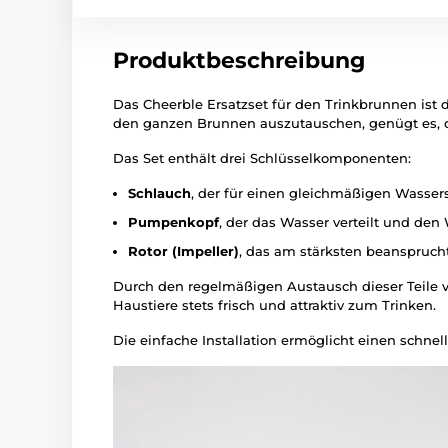
Produktbeschreibung
Das Cheerble Ersatzset für den Trinkbrunnen ist di
den ganzen Brunnen auszutauschen, genügt es, d
Das Set enthält drei Schlüsselkomponenten:
Schlauch
, der für einen gleichmäßigen Wasser
Pumpenkopf
, der das Wasser verteilt und den
Rotor (Impeller)
, das am stärksten beansprucht
Durch den regelmäßigen Austausch dieser Teile ve
Haustiere stets frisch und attraktiv zum Trinken.
Die einfache Installation ermöglicht einen schne