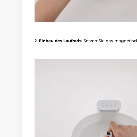
2.
Einbau des Laufrads:
Setzen Sie das magnetisc