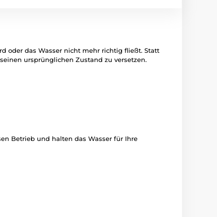
d oder das Wasser nicht mehr richtig fließt. Statt
seinen ursprünglichen Zustand zu versetzen.
en Betrieb und halten das Wasser für Ihre