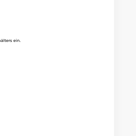
lters ein.