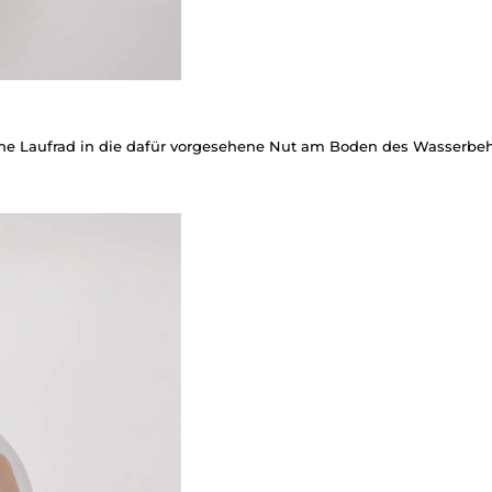
he Laufrad in die dafür vorgesehene Nut am Boden des Wasserbehä