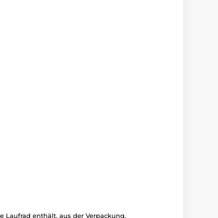
 Laufrad enthält, aus der Verpackung.