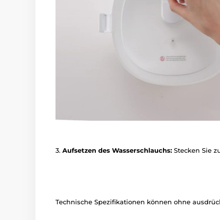
3.
Aufsetzen des Wasserschlauchs:
Stecken Sie zu
Technische Spezifikationen können ohne ausdrückl