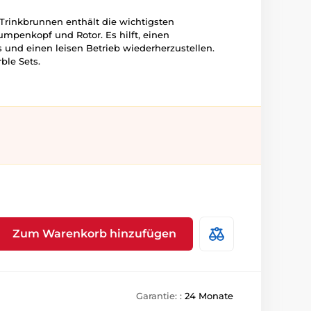
 Trinkbrunnen enthält die wichtigsten
mpenkopf und Rotor. Es hilft, einen
und einen leisen Betrieb wiederherzustellen.
ble Sets.
Zum Warenkorb hinzufügen
Garantie: :
24 Monate