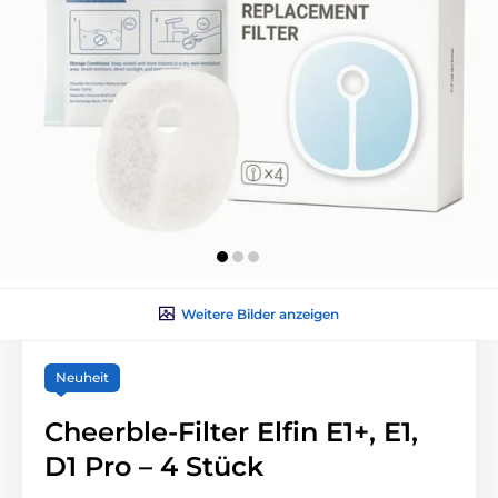
Weitere Bilder anzeigen
Neuheit
Cheerble-Filter Elfin E1+, E1,
D1 Pro – 4 Stück