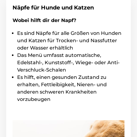
Näpfe für Hunde und Katzen
Wobei hilft dir der Napf?
Es sind Näpfe für alle Größen von Hunden
und Katzen für Trocken- und Nassfutter
oder Wasser erhältlich
Das Menü umfasst automatische,
Edelstahl-, Kunststoff-, Wiege- oder Anti-
Verschluck-Schalen
Es hilft, einen gesunden Zustand zu
erhalten, Fettleibigkeit, Nieren- und
anderen schweren Krankheiten
vorzubeugen