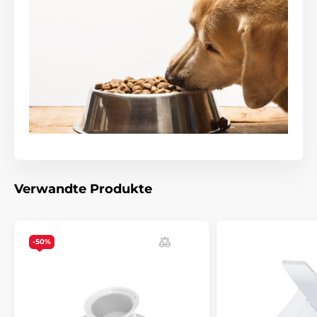
Verwandte Produkte
-50%