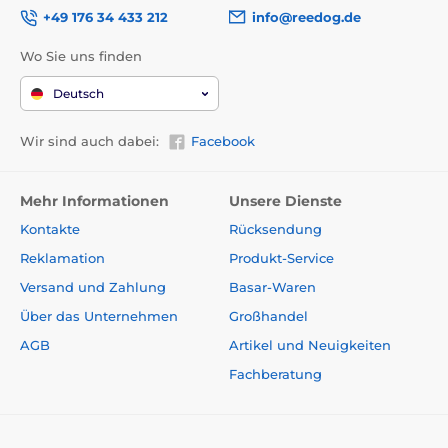
+49 176 34 433 212
info@reedog.de
Wo Sie uns finden
Deutsch
Wir sind auch dabei:
Facebook
Mehr Informationen
Unsere Dienste
Kontakte
Rücksendung
Reklamation
Produkt-Service
Versand und Zahlung
Basar-Waren
Über das Unternehmen
Großhandel
AGB
Artikel und Neuigkeiten
Fachberatung