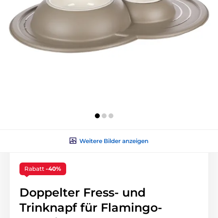
Weitere Bilder anzeigen
Rabatt
-40%
Doppelter Fress- und
Trinknapf für Flamingo-