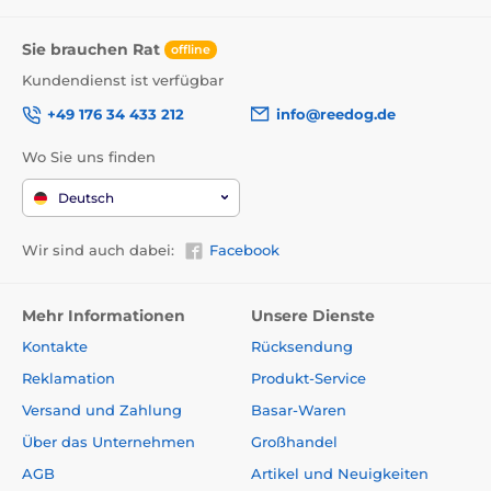
Sie brauchen Rat
offline
Kundendienst ist verfügbar
+49 176 34 433 212
info@reedog.de
Wo Sie uns finden
Deutsch
Wir sind auch dabei:
Facebook
Mehr Informationen
Unsere Dienste
Kontakte
Rücksendung
Reklamation
Produkt-Service
Versand und Zahlung
Basar-Waren
Über das Unternehmen
Großhandel
AGB
Artikel und Neuigkeiten