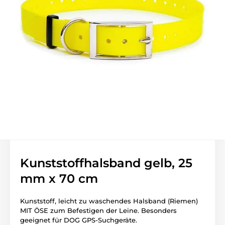
Kunststoffhalsband gelb, 25
mm x 70 cm
Kunststoff, leicht zu waschendes Halsband (Riemen)
MIT ÖSE zum Befestigen der Leine. Besonders
geeignet für DOG GPS-Suchgeräte.