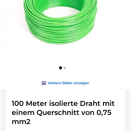
Weitere Bilder anzeigen
100 Meter isolierte Draht mit
einem Querschnitt von 0,75
mm2