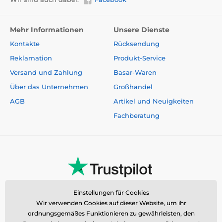
Mehr Informationen
Unsere Dienste
Kontakte
Rücksendung
Reklamation
Produkt-Service
Versand und Zahlung
Basar-Waren
Über das Unternehmen
Großhandel
AGB
Artikel und Neuigkeiten
Fachberatung
Einstellungen für Cookies
Wir verwenden Cookies auf dieser Website, um ihr
ordnungsgemäßes Funktionieren zu gewährleisten, den