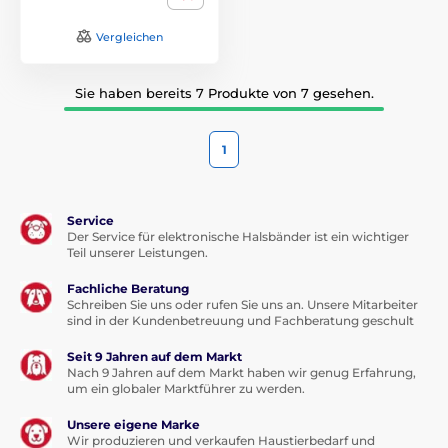
Vergleichen
Sie haben bereits 7 Produkte von 7 gesehen.
1
Service
Der Service für elektronische Halsbänder ist ein wichtiger
Teil unserer Leistungen.
Fachliche Beratung
Schreiben Sie uns oder rufen Sie uns an. Unsere Mitarbeiter
sind in der Kundenbetreuung und Fachberatung geschult
Seit 9 Jahren auf dem Markt
Nach 9 Jahren auf dem Markt haben wir genug Erfahrung,
um ein globaler Marktführer zu werden.
Unsere eigene Marke
Wir produzieren und verkaufen Haustierbedarf und