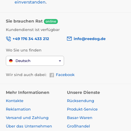
einverstanden
.
Sie brauchen Rat
online
Kundendienst ist verfügbar
+49 176 34 433 212
info@reedog.de
Wo Sie uns finden
Deutsch
Wir sind auch dabei:
Facebook
Mehr Informationen
Unsere Dienste
Kontakte
Rücksendung
Reklamation
Produkt-Service
Versand und Zahlung
Basar-Waren
Über das Unternehmen
Großhandel