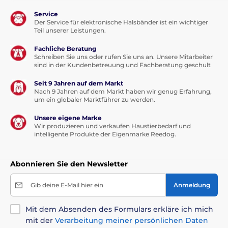
Service
Der Service für elektronische Halsbänder ist ein wichtiger
Teil unserer Leistungen.
Fachliche Beratung
Schreiben Sie uns oder rufen Sie uns an. Unsere Mitarbeiter
sind in der Kundenbetreuung und Fachberatung geschult
Seit 9 Jahren auf dem Markt
Nach 9 Jahren auf dem Markt haben wir genug Erfahrung,
um ein globaler Marktführer zu werden.
Unsere eigene Marke
Wir produzieren und verkaufen Haustierbedarf und
intelligente Produkte der Eigenmarke Reedog.
Abonnieren Sie den Newsletter
Gib deine E-Mail hier ein
Anmeldung
Mit dem Absenden des Formulars erkläre ich mich
mit der
Verarbeitung meiner persönlichen Daten