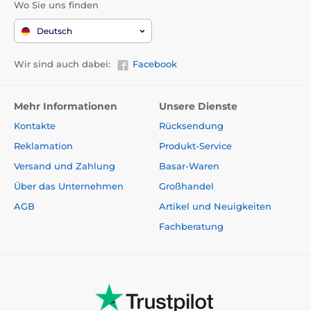
Wo Sie uns finden
Deutsch
Wir sind auch dabei:
Facebook
Mehr Informationen
Unsere Dienste
Kontakte
Rücksendung
Reklamation
Produkt-Service
Versand und Zahlung
Basar-Waren
Über das Unternehmen
Großhandel
AGB
Artikel und Neuigkeiten
Fachberatung