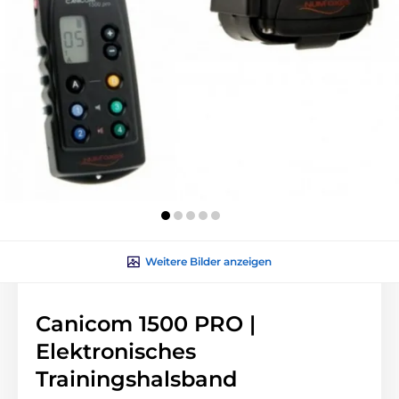
Weitere Bilder anzeigen
Canicom 1500 PRO |
Elektronisches
Trainingshalsband