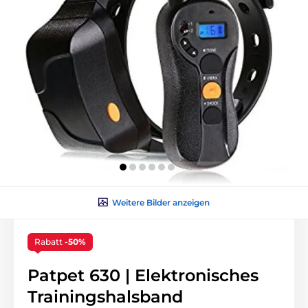
Weitere Bilder anzeigen
Rabatt
-50%
Patpet 630 | Elektronisches
Trainingshalsband