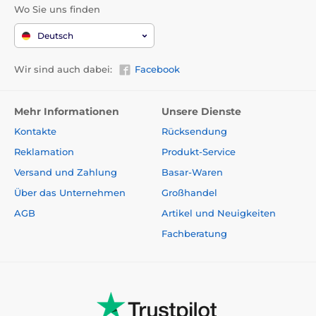
Wo Sie uns finden
Deutsch
Wir sind auch dabei:
Facebook
Mehr Informationen
Unsere Dienste
Kontakte
Rücksendung
Reklamation
Produkt-Service
Versand und Zahlung
Basar-Waren
Über das Unternehmen
Großhandel
AGB
Artikel und Neuigkeiten
Fachberatung