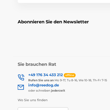
Abonnieren Sie den Newsletter
Sie brauchen Rat
+49 176 34 433 212
offline
Rufen Sie uns an
Mo 9-17, Tu 8-16, We 10-18, Th-Fr 7-15
info@reedog.de
oder schreiben
jederzeit
Wo Sie uns finden