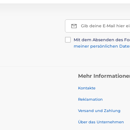
Gib deine E-Mail hier e
Mit dem Absenden des For
meiner persönlichen Date
Mehr Informatione
Kontakte
Reklamation
Versand und Zahlung
Über das Unternehmen