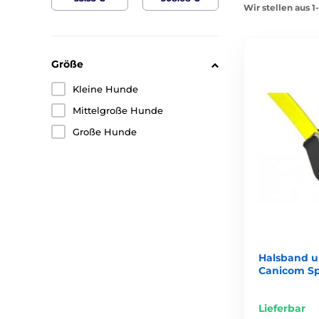
Wir stellen aus 
Größe
Kleine Hunde
Mittelgroße Hunde
Große Hunde
Halsband 
Canicom Sp
Lieferbar