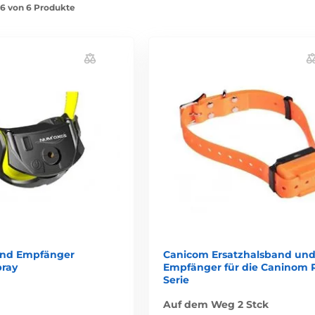
1-6 von 6 Produkte
und Empfänger
Canicom Ersatzhalsband un
ray
Empfänger für die Caninom 
Serie
Auf dem Weg 2 Stck