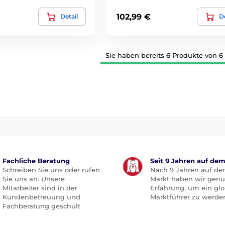
102,99 €
Detail
De
Sie haben bereits 6 Produkte von 6
Fachliche Beratung
Seit 9 Jahren auf de
Schreiben Sie uns oder rufen
Nach 9 Jahren auf d
Sie uns an. Unsere
Markt haben wir gen
Mitarbeiter sind in der
Erfahrung, um ein glo
Kundenbetreuung und
Marktführer zu werde
Fachberatung geschult