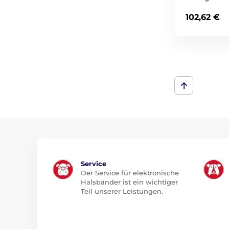
102,62 €
Service
Der Service für elektronische
Halsbänder ist ein wichtiger
Teil unserer Leistungen.