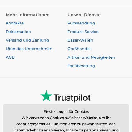
Mehr Informationen
Unsere Dienste
Kontakte
Rücksendung
Reklamation
Produkt-Service
Versand und Zahlung
Basar-Waren
Über das Unternehmen
Großhandel
AGB
Artikel und Neuigkeiten
Fachberatung
Einstellungen für Cookies
Wir verwenden Cookies auf dieser Website, um ihr
ordnungsgemäßes Funktionieren zu gewährleisten, den
Datenverkehr zu analysieren, Inhalte zu personalisieren und