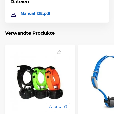
Dateien
Manual_DE.pdf
Verwandte Produkte
Varianten (1)