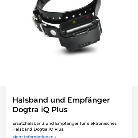
Halsband und Empfänger
Dogtra iQ Plus
Ersatzhalsband und Empfänger für elektronisches
Halsband Dogtra iQ Plus.
Mehr Informationen ›