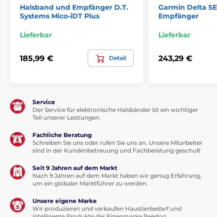
Halsband und Empfänger D.T.
Garmin Delta S
Systems Mico-iDT Plus
Empfänger
Lieferbar
Lieferbar
185,99 €
243,29 €
Detail
Service
Der Service für elektronische Halsbänder ist ein wichtiger
Teil unserer Leistungen.
Fachliche Beratung
Schreiben Sie uns oder rufen Sie uns an. Unsere Mitarbeiter
sind in der Kundenbetreuung und Fachberatung geschult
Seit 9 Jahren auf dem Markt
Nach 9 Jahren auf dem Markt haben wir genug Erfahrung,
um ein globaler Marktführer zu werden.
Unsere eigene Marke
Wir produzieren und verkaufen Haustierbedarf und
intelligente Produkte der Eigenmarke Reedog.