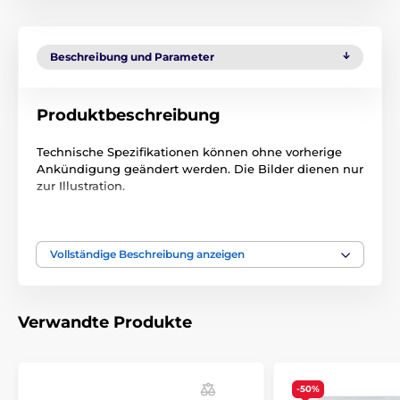
Beschreibung und Parameter
Produktbeschreibung
Technische Spezifikationen können ohne vorherige
Ankündigung geändert werden. Die Bilder dienen nur
zur Illustration.
Das Produkt ist in Kategorien eingeteilt
Vollständige Beschreibung anzeigen
Zubehör türen
Klappe
Verwandte Produkte
-50%