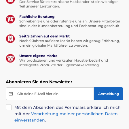
Der Service für elektronische Halsbänder ist ein wichtiger
Teil unserer Leistungen.
Fachliche Beratung
Schreiben Sie uns oder rufen Sie uns an. Unsere Mitarbeiter
sind in der Kundenbetreuung und Fachberatung geschult
Seit 9 Jahren auf dem Markt
Nach 9 Jahren auf dem Markt haben wir genug Erfahrung,
um ein globaler Marktführer zu werden.
Unsere eigene Marke
Wir produzieren und verkaufen Haustierbedarf und
intelligente Produkte der Eigenmarke Reedog.
Abonnieren Sie den Newsletter
Gib deine E-Mail hier ein
Anmeldung
Mit dem Absenden des Formulars erkläre ich mich
mit der
Verarbeitung meiner persönlichen Daten
einverstanden
.