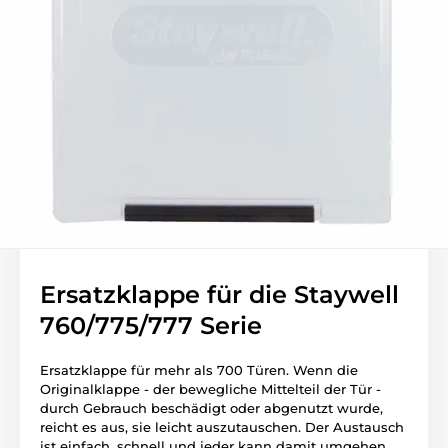
Ersatzklappe für die Staywell
760/775/777 Serie
Ersatzklappe für mehr als 700 Türen.
Wenn die
Originalklappe - der bewegliche Mittelteil der Tür -
durch Gebrauch beschädigt oder abgenutzt wurde,
reicht es aus, sie leicht auszutauschen.
Der Austausch
ist einfach, schnell und jeder kann damit umgehen.