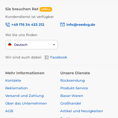
Sie brauchen Rat
offline
Kundendienst ist verfügbar
+49 176 34 433 212
info@reedog.de
Wo Sie uns finden
Deutsch
Wir sind auch dabei:
Facebook
Mehr Informationen
Unsere Dienste
Kontakte
Rücksendung
Reklamation
Produkt-Service
Versand und Zahlung
Basar-Waren
Über das Unternehmen
Großhandel
AGB
Artikel und Neuigkeiten