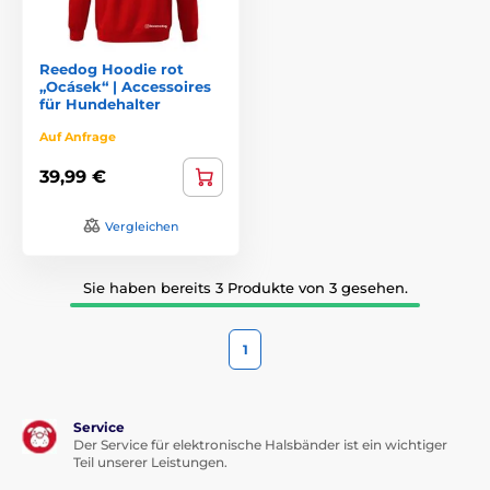
Reedog Hoodie rot
„Ocásek“ | Accessoires
für Hundehalter
Auf Anfrage
39,99 €
Vergleichen
Sie haben bereits 3 Produkte von 3 gesehen.
1
Service
Der Service für elektronische Halsbänder ist ein wichtiger
Teil unserer Leistungen.