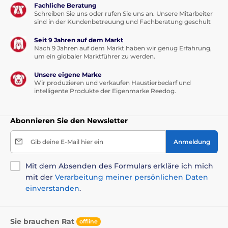
Fachliche Beratung
Schreiben Sie uns oder rufen Sie uns an. Unsere Mitarbeiter
sind in der Kundenbetreuung und Fachberatung geschult
Seit 9 Jahren auf dem Markt
Nach 9 Jahren auf dem Markt haben wir genug Erfahrung,
um ein globaler Marktführer zu werden.
Unsere eigene Marke
Wir produzieren und verkaufen Haustierbedarf und
intelligente Produkte der Eigenmarke Reedog.
Abonnieren Sie den Newsletter
Gib deine E-Mail hier ein
Anmeldung
Mit dem Absenden des Formulars erkläre ich mich
mit der
Verarbeitung meiner persönlichen Daten
einverstanden
.
Sie brauchen Rat
offline