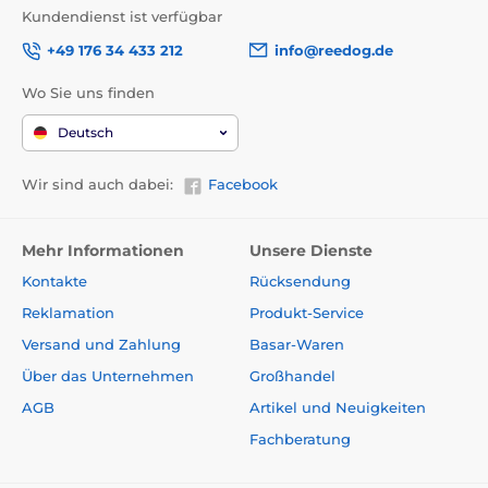
Kundendienst ist verfügbar
+49 176 34 433 212
info@reedog.de
Wo Sie uns finden
Deutsch
Wir sind auch dabei:
Facebook
Mehr Informationen
Unsere Dienste
Kontakte
Rücksendung
Reklamation
Produkt-Service
Versand und Zahlung
Basar-Waren
Über das Unternehmen
Großhandel
AGB
Artikel und Neuigkeiten
Fachberatung