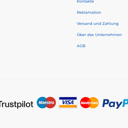
Kontakte
Reklamation
Versand und Zahlung
Über das Unternehmen
AGB