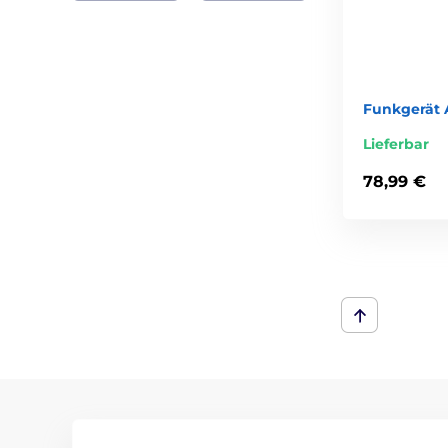
Funkgerät 
Lieferbar
78,99 €