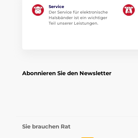
Service
Der Service für elektronische
Halsbänder ist ein wichtiger
Teil unserer Leistungen.
Abonnieren Sie den Newsletter
Sie brauchen Rat