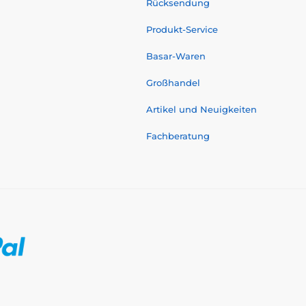
Rücksendung
Produkt-Service
Basar-Waren
Großhandel
Artikel und Neuigkeiten
Fachberatung