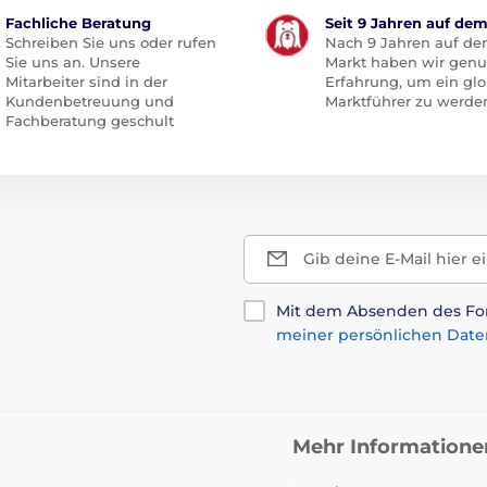
Fachliche Beratung
Seit 9 Jahren auf de
Schreiben Sie uns oder rufen
Nach 9 Jahren auf d
Sie uns an. Unsere
Markt haben wir gen
Mitarbeiter sind in der
Erfahrung, um ein glo
Kundenbetreuung und
Marktführer zu werde
Fachberatung geschult
Gib deine E-Mail hier e
Mit dem Absenden des For
meiner persönlichen Date
Mehr Informatione