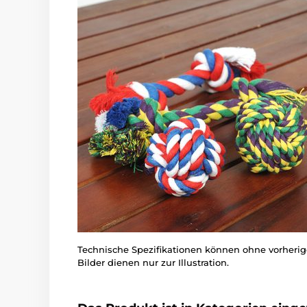
Technische Spezifikationen können ohne vorher
Bilder dienen nur zur Illustration.