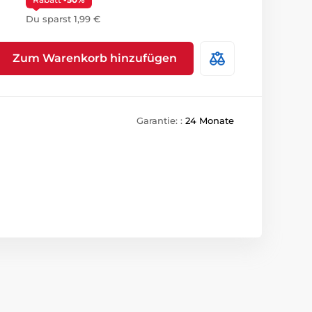
Du sparst 1,99 €
Zum Warenkorb hinzufügen
Garantie: :
24 Monate