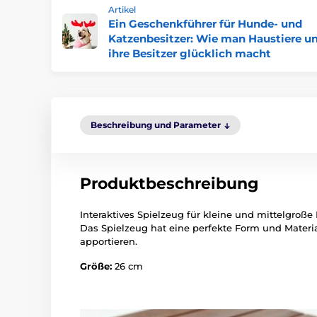
Artikel
Ein Geschenkführer für Hunde- und
Katzenbesitzer: Wie man Haustiere u
ihre Besitzer glücklich macht
Beschreibung und Parameter
Produktbeschreibung
Interaktives Spielzeug für kleine und mittelgroß
Das Spielzeug hat eine perfekte Form und Materi
apportieren.
Größe:
26 cm