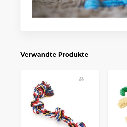
Verwandte Produkte