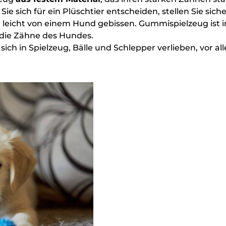
Sie sich für ein Plüschtier entscheiden, stellen Sie sich
leicht von einem Hund gebissen. Gummispielzeug ist i
 die Zähne des Hundes.
ich in Spielzeug, Bälle und Schlepper verlieben, vor al