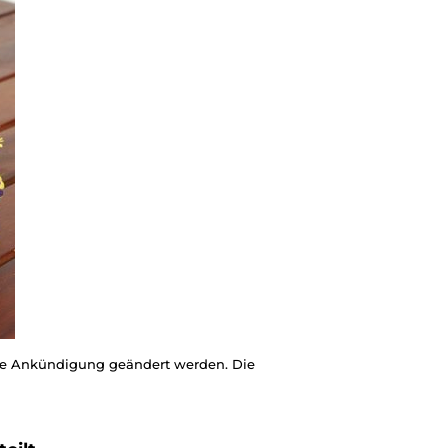
ige Ankündigung geändert werden. Die