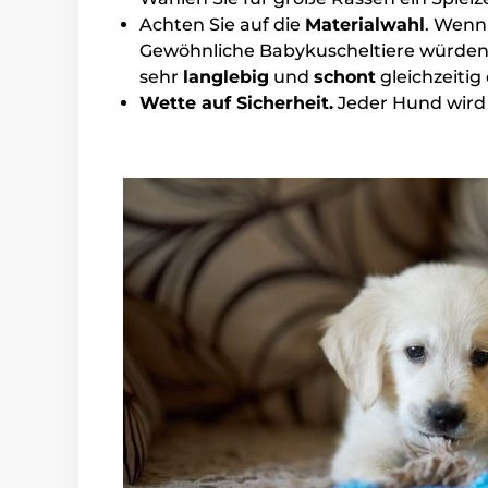
Achten Sie auf die
Materialwahl
. Wenn 
Gewöhnliche Babykuscheltiere würden 
sehr
langlebig
und
schont
gleichzeitig
Wette auf Sicherheit.
Jeder Hund wird s