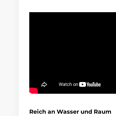
Reich an Wasser und Raum