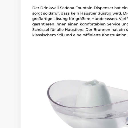
Der Drinkwell Sedona Fountain Dispenser hat ei
sorgt so dafür, dass kein Haustier durstig wird. Di
großartige Lösung für größere Hunderassen. Viel
garantieren Ihnen einen komfortablen Service un
Schüssel für alle Haustiere. Der Brunnen hat ein
klassischem Stil und eine raffinierte Konstrukti