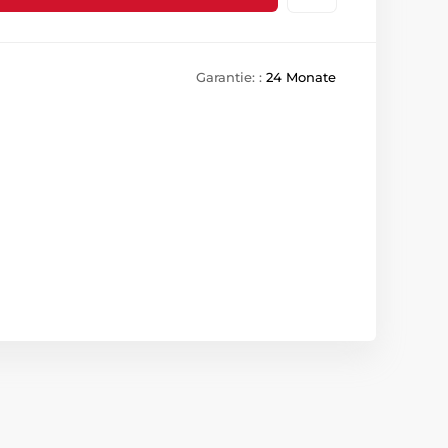
Garantie: :
24 Monate