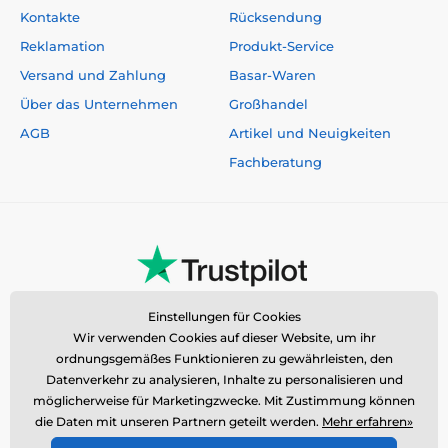
Kontakte
Rücksendung
Reklamation
Produkt-Service
Versand und Zahlung
Basar-Waren
Über das Unternehmen
Großhandel
AGB
Artikel und Neuigkeiten
Fachberatung
Einstellungen für Cookies
Wir verwenden Cookies auf dieser Website, um ihr
ordnungsgemäßes Funktionieren zu gewährleisten, den
Datenverkehr zu analysieren, Inhalte zu personalisieren und
möglicherweise für Marketingzwecke. Mit Zustimmung können
die Daten mit unseren Partnern geteilt werden.
Mehr erfahren»