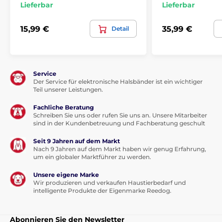
Lieferbar
Lieferbar
15,99 €
35,99 €
Detail
Service
Der Service für elektronische Halsbänder ist ein wichtiger
Teil unserer Leistungen.
Fachliche Beratung
Schreiben Sie uns oder rufen Sie uns an. Unsere Mitarbeiter
sind in der Kundenbetreuung und Fachberatung geschult
Seit 9 Jahren auf dem Markt
Nach 9 Jahren auf dem Markt haben wir genug Erfahrung,
um ein globaler Marktführer zu werden.
Unsere eigene Marke
Wir produzieren und verkaufen Haustierbedarf und
intelligente Produkte der Eigenmarke Reedog.
Abonnieren Sie den Newsletter