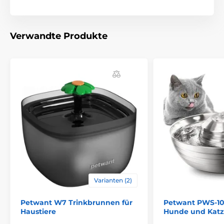
Verwandte Produkte
Varianten (2)
Petwant W7 Trinkbrunnen für
Petwant PWS-10
Haustiere
Hunde und Kat