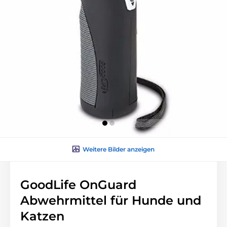
Weitere Bilder anzeigen
GoodLife OnGuard
Abwehrmittel für Hunde und
Katzen