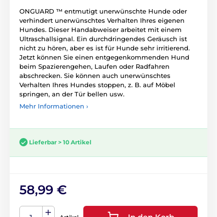
ONGUARD ™ entmutigt unerwünschte Hunde oder
verhindert unerwünschtes Verhalten Ihres eigenen
Hundes.
Dieser Handabweiser arbeitet mit einem
Ultraschallsignal.
Ein durchdringendes Geräusch ist
nicht zu hören, aber es ist für Hunde sehr irritierend.
Jetzt können Sie einen entgegenkommenden Hund
beim Spazierengehen, Laufen oder Radfahren
abschrecken.
Sie können auch unerwünschtes
Verhalten Ihres Hundes stoppen, z. B. auf Möbel
springen, an der Tür bellen usw.
Mehr Informationen ›
Lieferbar > 10 Artikel
58,99 €