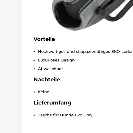
Vorteile
Hochwertiges und strapazierfähiges EKO-Leder
Luxuriöses Design
Abwaschbar
Nachteile
Keine
Lieferumfang
Tasche für Hunde Eko Grey