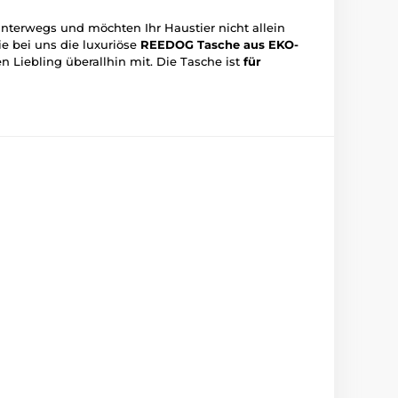
unterwegs und möchten Ihr Haustier nicht allein
e bei uns die luxuriöse
REEDOG Tasche aus EKO-
 Liebling überallhin mit. Die Tasche ist
für