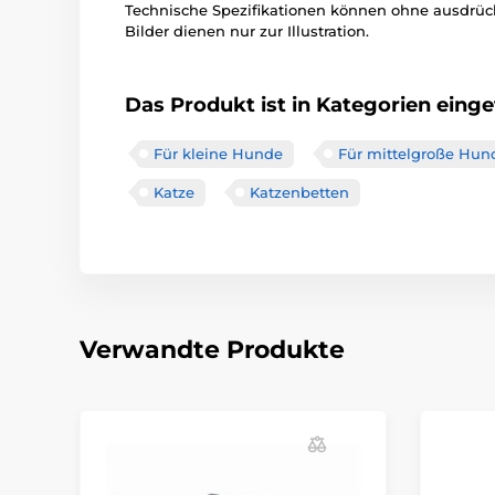
Technische Spezifikationen können ohne ausdrü
Bilder dienen nur zur Illustration.
Das Produkt ist in Kategorien einget
Für kleine Hunde
Für mittelgroße Hun
Katze
Katzenbetten
Verwandte Produkte