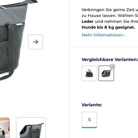
Verbringen Sie gerne Zeit 
zu Hause lassen. Wählen Si
Leder
und nehmen Sie Ihren
Hunde bis 8 kg geeignet.
Mehr Informationen ›
Vergleichbare Varianten:
Variante:
S