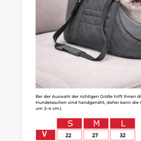
Bei der Auswahl der richtigen Größe hilft Ihnen d
Hundetaschen sind handgenäht, daher kann die 
um 2–4 cm.)