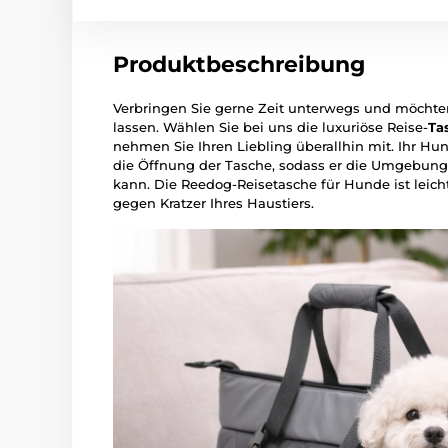
Produktbeschreibung
Verbringen Sie gerne Zeit unterwegs und möchten 
lassen. Wählen Sie bei uns die luxuriöse Reise-
Ta
nehmen Sie Ihren Liebling überallhin mit. Ihr Hu
die Öffnung der Tasche, sodass er die Umgebu
kann. Die Reedog-Reisetasche für Hunde ist leic
gegen Kratzer Ihres Haustiers.