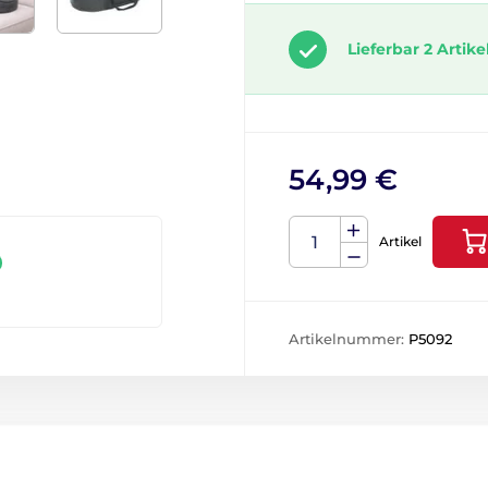
Lieferbar 2 Artike
54,99 €
Artikel
Artikelnummer:
P5092