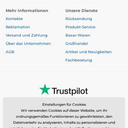
Mehr Informationen
Unsere Dienste
Kontakte
Rücksendung
Reklamation
Produkt-Service
Versand und Zahlung
Basar-Waren
Über das Unternehmen
Großhandel
AGB
Artikel und Neuigkeiten
Fachberatung
Einstellungen für Cookies
Wir verwenden Cookies auf dieser Website, um ihr
ordnungsgemäßes Funktionieren zu gewährleisten, den
Datenverkehr zu analysieren, Inhalte zu personalisieren und