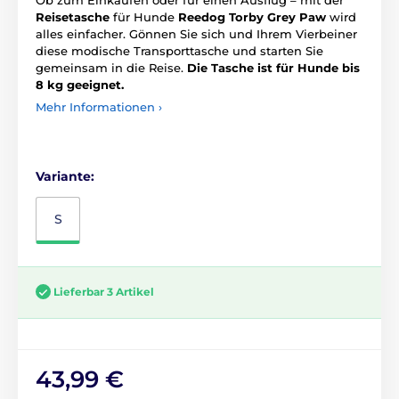
Reisetasche
für Hunde
Reedog Torby Grey Paw
wird
alles einfacher. Gönnen Sie sich und Ihrem Vierbeiner
diese modische Transporttasche und starten Sie
gemeinsam in die Reise.
Die Tasche ist für Hunde bis
8 kg geeignet.
Mehr Informationen ›
Variante:
S
Lieferbar 3 Artikel
43,99 €