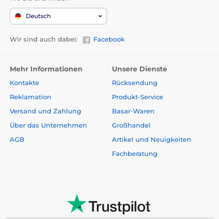
Deutsch
Wir sind auch dabei:
Facebook
Mehr Informationen
Unsere Dienste
Kontakte
Rücksendung
Reklamation
Produkt-Service
Versand und Zahlung
Basar-Waren
Über das Unternehmen
Großhandel
AGB
Artikel und Neuigkeiten
Fachberatung