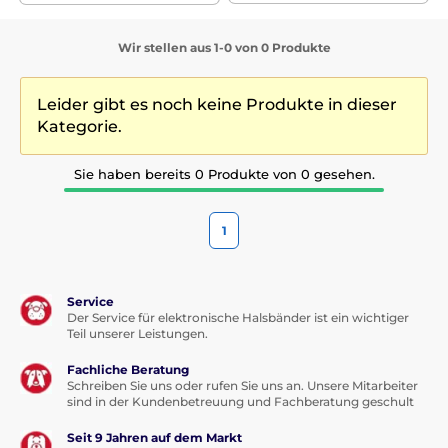
Wir stellen aus 1-0 von 0 Produkte
Leider gibt es noch keine Produkte in dieser
Kategorie.
Sie haben bereits 0 Produkte von 0 gesehen.
1
Service
Der Service für elektronische Halsbänder ist ein wichtiger
Teil unserer Leistungen.
Fachliche Beratung
Schreiben Sie uns oder rufen Sie uns an. Unsere Mitarbeiter
sind in der Kundenbetreuung und Fachberatung geschult
Seit 9 Jahren auf dem Markt