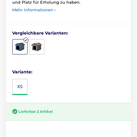
und Platz für Erholung zu haben.
Mehr Informationen ›
Vergleichbare Varianten:
Variante:
XS
Lieferbar 2 Artikel