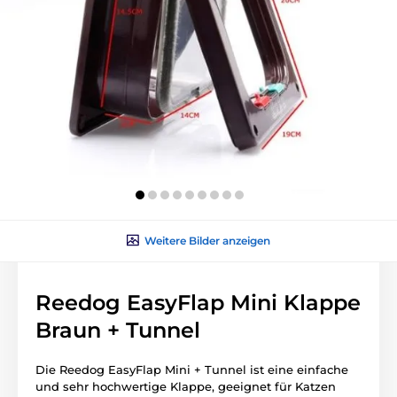
Weitere Bilder anzeigen
Reedog EasyFlap Mini Klappe
Braun + Tunnel
Die Reedog EasyFlap Mini + Tunnel ist eine einfache
und sehr hochwertige Klappe, geeignet für Katzen