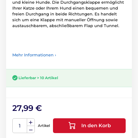
und kleine Hunde. Die Durchgangsklappe ermöglicht
Ihrer Katze oder Ihrem Hund einen bequemen und
freien Durchgang in beide Richtungen. Es handelt
sich um eine Klappe mit manueller Öffnung sowie
austauschbarem, abschließbarem Flap und Tunnel.
Mehr Informationen ›
Lieferbar > 10 Artikel
27,99 €
In den Korb
Artikel