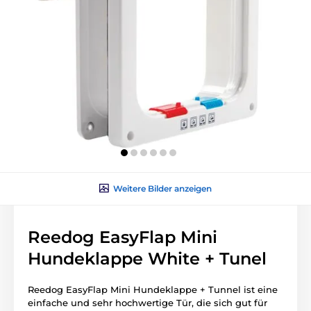
Weitere Bilder anzeigen
Reedog EasyFlap Mini
Hundeklappe White + Tunel
Reedog EasyFlap Mini Hundeklappe + Tunnel ist eine
einfache und sehr hochwertige Tür, die sich gut für