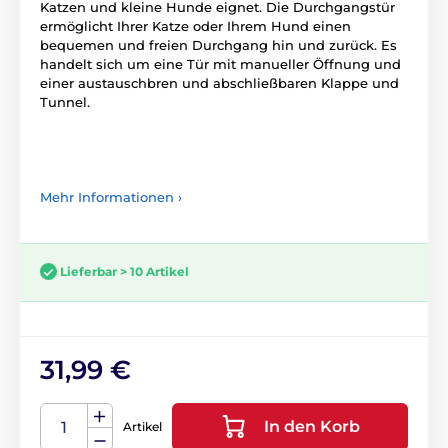
Katzen und kleine Hunde eignet. Die Durchgangstür
ermöglicht Ihrer Katze oder Ihrem Hund einen
bequemen und freien Durchgang hin und zurück. Es
handelt sich um eine Tür mit manueller Öffnung und
einer austauschbren und abschließbaren Klappe und
Tunnel.
Mehr Informationen ›
Lieferbar > 10 Artikel
31,99 €
In den Korb
Artikel