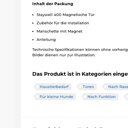
Inhalt der Packung
Staywell 400 Magnetische Tür
Zubehör für die Installation
Manschette mit Magnet
Anleitung
Technische Spezifikationen können ohne vorher
Bilder dienen nur zur Illustration.
Das Produkt ist in Kategorien einget
Haustierbedarf
Türen
Nach Ras
Für kleine Hunde
Nach Funktion