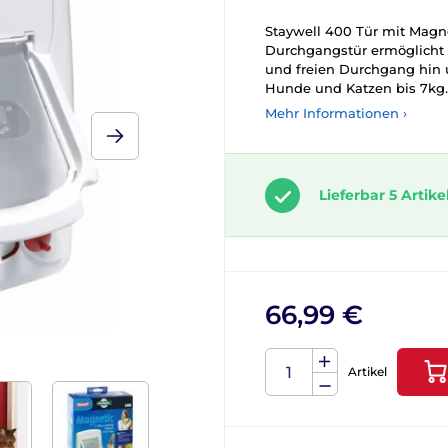
Staywell 400 Tür mit Magne
Durchgangstür ermöglicht
und freien Durchgang hin u
Hunde und Katzen bis 7kg.
Mehr Informationen ›
Lieferbar 5 Artike
66,99 €
Artikel