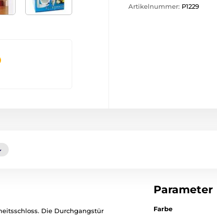
Artikelnummer:
P1229
Parameter
Farbe
heitsschloss. Die Durchgangstür