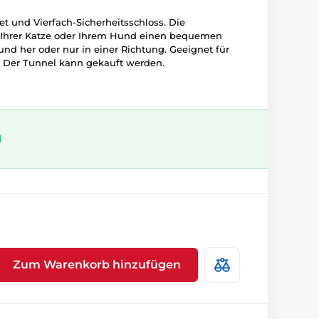
t und Vierfach-Sicherheitsschloss. Die
 Ihrer Katze oder Ihrem Hund einen bequemen
nd her oder nur in einer Richtung. Geeignet für
 Der Tunnel kann gekauft werden.
l
Zum Warenkorb hinzufügen