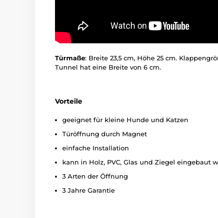
Türmaße
: Breite 23,5 cm, Höhe 25 cm. Klappengrö
Tunnel hat eine Breite von 6 cm.
Vorteile
geeignet für kleine Hunde und Katzen
Türöffnung durch Magnet
einfache Installation
kann in Holz, PVC, Glas und Ziegel eingebaut 
3 Arten der Öffnung
3 Jahre Garantie