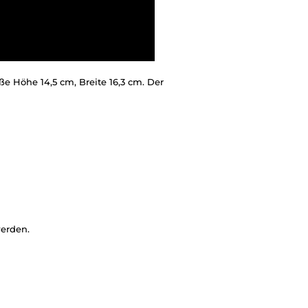
ße Höhe 14,5 cm, Breite 16,3 cm. Der
werden.