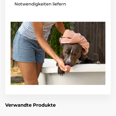
Notwendigkeiten liefern
Verwandte Produkte