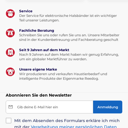
Service
Der Service für elektronische Halsbänder ist ein wichtiger
Teil unserer Leistungen.
Fachliche Beratung
Schreiben Sie uns oder rufen Sie uns an. Unsere Mitarbeiter
sind in der Kundenbetreuung und Fachberatung geschult
Seit 9 Jahren auf dem Markt
Nach 9 Jahren auf dem Markt haben wir genug Erfahrung,
um ein globaler Marktführer zu werden.
Unsere eigene Marke
Wir produzieren und verkaufen Haustierbedarf und
intelligente Produkte der Eigenmarke Reedog.
Abonnieren Sie den Newsletter
Gib deine E-Mail hier ein
Anmeldung
Mit dem Absenden des Formulars erkläre ich mich
mit der
Verarbeitung meiner persönlichen Daten