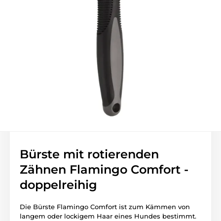
Bürste mit rotierenden
Zähnen Flamingo Comfort -
doppelreihig
Die Bürste Flamingo Comfort ist zum Kämmen von
langem oder lockigem Haar eines Hundes bestimmt.