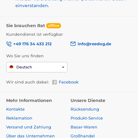
einverstanden
.
Sie brauchen Rat
offline
Kundendienst ist verfügbar
+49 176 34 433 212
info@reedog.de
Wo Sie uns finden
Deutsch
Wir sind auch dabei:
Facebook
Mehr Informationen
Unsere Dienste
Kontakte
Rücksendung
Reklamation
Produkt-Service
Versand und Zahlung
Basar-Waren
Über das Unternehmen
Großhandel