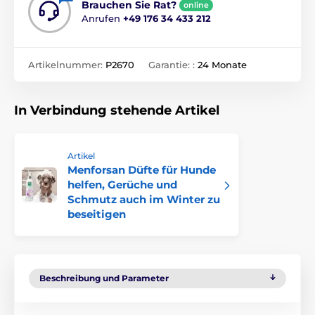
Brauchen Sie Rat?
online
Anrufen
+49 176 34 433 212
Artikelnummer:
P2670
Garantie: :
24 Monate
In Verbindung stehende Artikel
Artikel
Menforsan Düfte für Hunde
helfen, Gerüche und
Schmutz auch im Winter zu
beseitigen
Beschreibung und Parameter