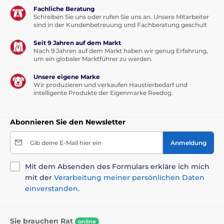
Fachliche Beratung
Schreiben Sie uns oder rufen Sie uns an. Unsere Mitarbeiter
sind in der Kundenbetreuung und Fachberatung geschult
Seit 9 Jahren auf dem Markt
Nach 9 Jahren auf dem Markt haben wir genug Erfahrung,
um ein globaler Marktführer zu werden.
Unsere eigene Marke
Wir produzieren und verkaufen Haustierbedarf und
intelligente Produkte der Eigenmarke Reedog.
Abonnieren Sie den Newsletter
Gib deine E-Mail hier ein
Anmeldung
Mit dem Absenden des Formulars erkläre ich mich
mit der
Verarbeitung meiner persönlichen Daten
einverstanden
.
Sie brauchen Rat
online