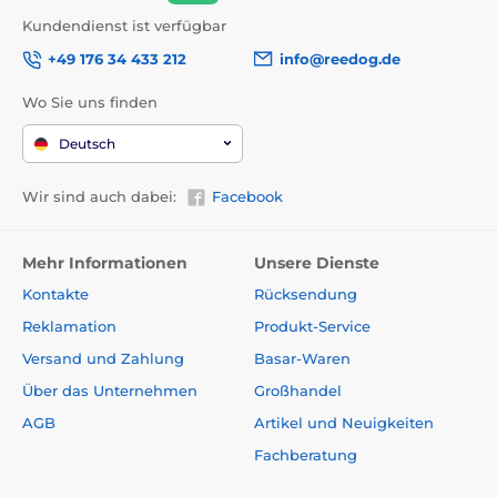
Kundendienst ist verfügbar
+49 176 34 433 212
info@reedog.de
Wo Sie uns finden
Deutsch
Wir sind auch dabei:
Facebook
Mehr Informationen
Unsere Dienste
Kontakte
Rücksendung
Reklamation
Produkt-Service
Versand und Zahlung
Basar-Waren
Über das Unternehmen
Großhandel
AGB
Artikel und Neuigkeiten
Fachberatung