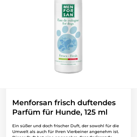
Menforsan frisch duftendes
Parfüm für Hunde, 125 ml
Ein süßer und doch frischer Duft, der sowohl für die
Umwelt als auch für Ihren Vierbeiner angenehm ist.