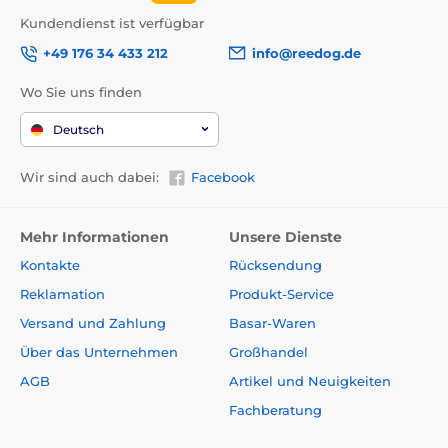
Kundendienst ist verfügbar
+49 176 34 433 212
info@reedog.de
Wo Sie uns finden
Deutsch
Wir sind auch dabei:
Facebook
Mehr Informationen
Unsere Dienste
Kontakte
Rücksendung
Reklamation
Produkt-Service
Versand und Zahlung
Basar-Waren
Über das Unternehmen
Großhandel
AGB
Artikel und Neuigkeiten
Fachberatung