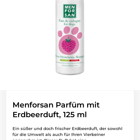
Menforsan Parfüm mit
Erdbeerduft, 125 ml
Ein süßer und doch frischer Erdbeerduft, der sowohl
für die Umwelt als auch für Ihren Vierbeiner