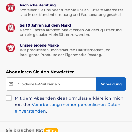
Fachliche Beratung
Schreiben Sie uns oder rufen Sie uns an. Unsere Mitarbeiter
sind in der Kundenbetreuung und Fachberatung geschult
Seit 9 Jahren auf dem Markt
Nach 9 Jahren auf dem Markt haben wir genug Erfahrung,
um ein globaler Marktführer zu werden.
Unsere eigene Marke
Wir produzieren und verkaufen Haustierbedarf und
intelligente Produkte der Eigenmarke Reedog.
Abonnieren Sie den Newsletter
Gib deine E-Mail hier ein
Anmeldung
Mit dem Absenden des Formulars erkläre ich mich
mit der
Verarbeitung meiner persönlichen Daten
einverstanden
.
Sie brauchen Rat
offline