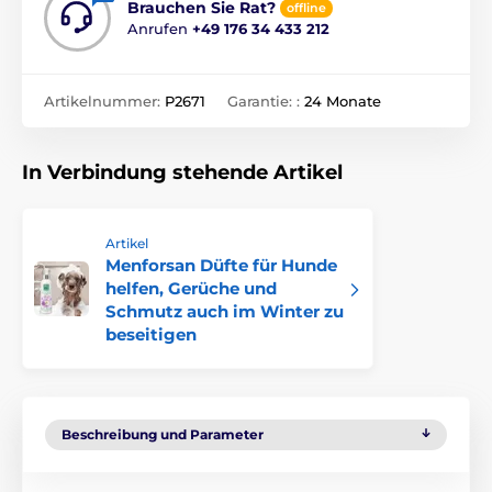
Brauchen Sie Rat?
offline
Anrufen
+49 176 34 433 212
Artikelnummer:
P2671
Garantie: :
24 Monate
In Verbindung stehende Artikel
Artikel
Menforsan Düfte für Hunde
helfen, Gerüche und
Schmutz auch im Winter zu
beseitigen
Beschreibung und Parameter