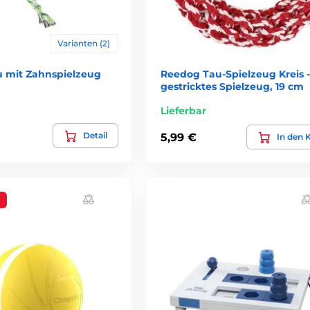
Varianten (2)
 mit Zahnspielzeug
Reedog Tau-Spielzeug Kreis - 
gestricktes Spielzeug, 19 cm
Lieferbar
Detail
5,99 €
In den 