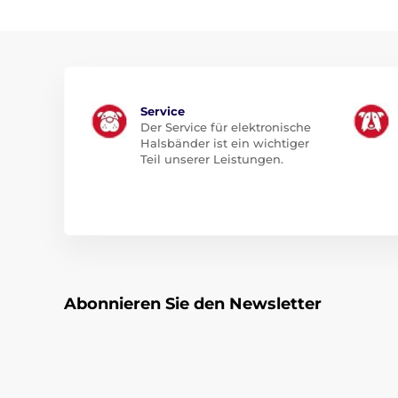
Service
Der Service für elektronische
Halsbänder ist ein wichtiger
Teil unserer Leistungen.
Abonnieren Sie den Newsletter