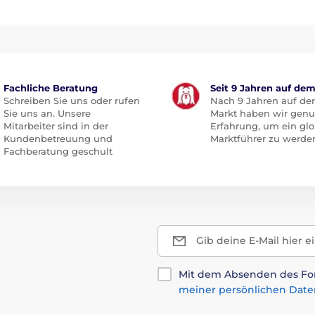
Fachliche Beratung
Seit 9 Jahren auf de
Schreiben Sie uns oder rufen
Nach 9 Jahren auf d
Sie uns an. Unsere
Markt haben wir gen
Mitarbeiter sind in der
Erfahrung, um ein glo
Kundenbetreuung und
Marktführer zu werde
Fachberatung geschult
Gib deine E-Mail hier e
Mit dem Absenden des For
meiner persönlichen Date