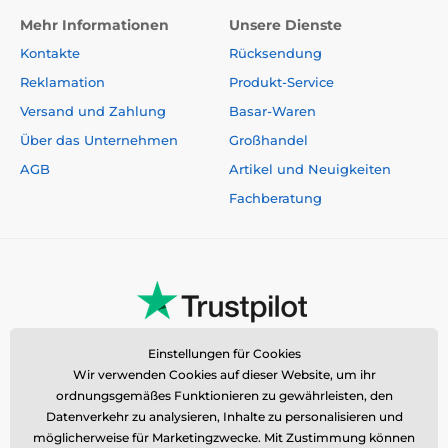
Mehr Informationen
Unsere Dienste
Kontakte
Rücksendung
Reklamation
Produkt-Service
Versand und Zahlung
Basar-Waren
Über das Unternehmen
Großhandel
AGB
Artikel und Neuigkeiten
Fachberatung
Einstellungen für Cookies
Wir verwenden Cookies auf dieser Website, um ihr
ordnungsgemäßes Funktionieren zu gewährleisten, den
Datenverkehr zu analysieren, Inhalte zu personalisieren und
möglicherweise für Marketingzwecke. Mit Zustimmung können