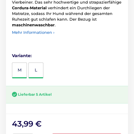
Vierbeiner. Das sehr hochwertige und strapazierfähige
Cordura-Material
verhindert ein Durchliegen der
Matratze, sodass Ihr Hund während der gesamten
Ruhezeit gut schlafen kann. Der Bezug ist
maschinenwaschbar
.
Mehr Informationen ›
Variante:
M
L
Lieferbar 5 Artikel
43,99 €