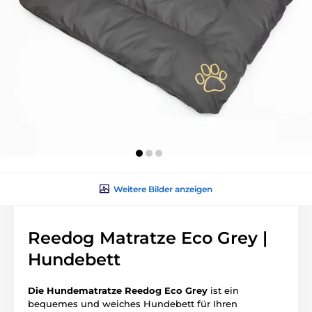
Weitere Bilder anzeigen
Reedog Matratze Eco Grey |
Hundebett
Die Hundematratze Reedog
Eco Grey
ist ein
bequemes und weiches Hundebett für Ihren