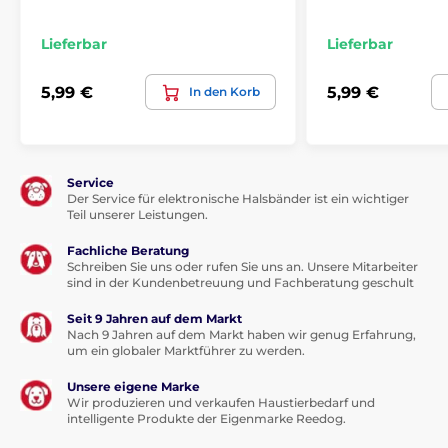
% Kosmetik und Pflege
Lieferbar
Lieferbar
5,99 €
5,99 €
In den Korb
Service
Der Service für elektronische Halsbänder ist ein wichtiger
Teil unserer Leistungen.
Fachliche Beratung
Schreiben Sie uns oder rufen Sie uns an. Unsere Mitarbeiter
sind in der Kundenbetreuung und Fachberatung geschult
Seit 9 Jahren auf dem Markt
Nach 9 Jahren auf dem Markt haben wir genug Erfahrung,
um ein globaler Marktführer zu werden.
Unsere eigene Marke
Wir produzieren und verkaufen Haustierbedarf und
intelligente Produkte der Eigenmarke Reedog.