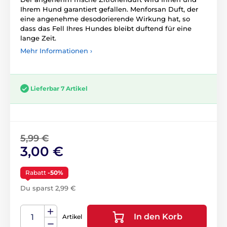
Ihrem Hund garantiert gefallen. Menforsan Duft, der
eine angenehme desodorierende Wirkung hat, so
dass das Fell Ihres Hundes bleibt duftend für eine
lange Zeit.
Mehr Informationen ›
Lieferbar 7 Artikel
5,99 €
3,00 €
Rabatt
-50%
Du sparst 2,99 €
In den Korb
Artikel