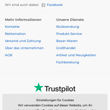
Wir sind auch dabei:
Facebook
Mehr Informationen
Unsere Dienste
Kontakte
Rücksendung
Reklamation
Produkt-Service
Versand und Zahlung
Basar-Waren
Über das Unternehmen
Großhandel
AGB
Artikel und Neuigkeiten
Fachberatung
Einstellungen für Cookies
Wir verwenden Cookies auf dieser Website, um ihr