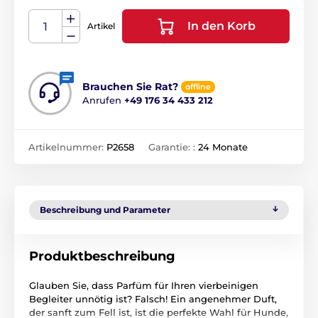
In den Korb
Artikel
Brauchen Sie Rat?
offline
Anrufen
+49 176 34 433 212
Artikelnummer:
P2658
Garantie: :
24 Monate
Beschreibung und Parameter
Produktbeschreibung
Glauben Sie, dass Parfüm für Ihren vierbeinigen
Begleiter unnötig ist? Falsch! Ein angenehmer Duft,
der sanft zum Fell ist, ist die perfekte Wahl für Hunde,