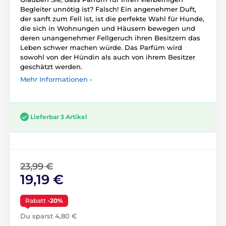
Begleiter unnötig ist? Falsch! Ein angenehmer Duft,
der sanft zum Fell ist, ist die perfekte Wahl für Hunde,
die sich in Wohnungen und Häusern bewegen und
deren unangenehmer Fellgeruch ihren Besitzern das
Leben schwer machen würde. Das Parfüm wird
sowohl von der Hündin als auch von ihrem Besitzer
geschätzt werden.
Mehr Informationen ›
Lieferbar 3 Artikel
23,99 €
19,19 €
Rabatt
-20%
Du sparst 4,80 €