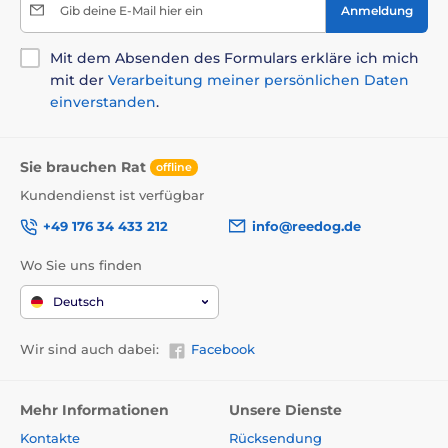
Gib deine E-Mail hier ein
Anmeldung
Mit dem Absenden des Formulars erkläre ich mich
mit der
Verarbeitung meiner persönlichen Daten
einverstanden
.
Sie brauchen Rat
offline
Kundendienst ist verfügbar
+49 176 34 433 212
info@reedog.de
Wo Sie uns finden
Deutsch
Wir sind auch dabei:
Facebook
Mehr Informationen
Unsere Dienste
Kontakte
Rücksendung