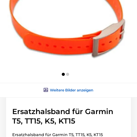
Weitere Bilder anzeigen
Ersatzhalsband für Garmin
T5, TT15, K5, KT15
Ersatzhalsband für Garmin T5, TT15, K5, KT15