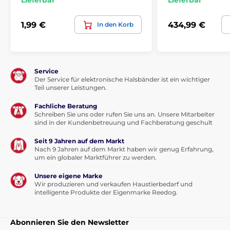
Lieferbar
Lieferbar
1,99 €
434,99 €
In den Korb
Service
Der Service für elektronische Halsbänder ist ein wichtiger
Teil unserer Leistungen.
Fachliche Beratung
Schreiben Sie uns oder rufen Sie uns an. Unsere Mitarbeiter
sind in der Kundenbetreuung und Fachberatung geschult
Seit 9 Jahren auf dem Markt
Nach 9 Jahren auf dem Markt haben wir genug Erfahrung,
um ein globaler Marktführer zu werden.
Unsere eigene Marke
Wir produzieren und verkaufen Haustierbedarf und
intelligente Produkte der Eigenmarke Reedog.
Abonnieren Sie den Newsletter