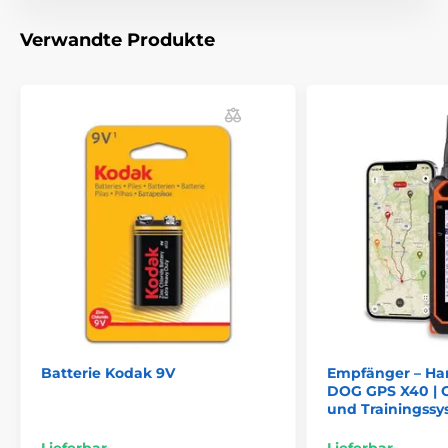
Verwandte Produkte
Batterie Kodak 9V
Empfänger – Ha
DOG GPS X40 | 
und Trainingssy